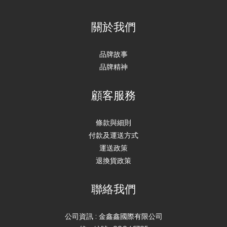
關於我們
品牌故事
品牌精神
顧客服務
條款與細則
付款及運送方式
運送政策
退換貨政策
聯絡我們
公司資訊 : 金鑫鑫國際有限公司