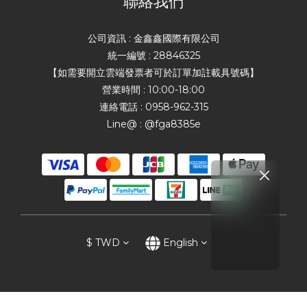
聯絡我們
公司資訊 : 金鑫鑫國際有限公司
統一編號 : 28846325
【如需要開立雲端發票者可於訂單加註載具號碼】
營業時間 : 10:00-18:00
連絡電話 : 0958-962-315
Line@ : @fga8385e
$
TWD
English