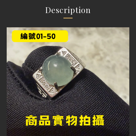
Description