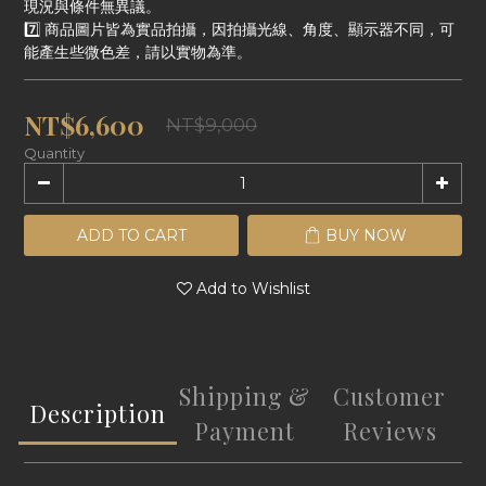
現況與條件無異議。
7️⃣ 商品圖片皆為實品拍攝，因拍攝光線、角度、顯示器不同，可
能產生些微色差，請以實物為準。
NT$6,600
NT$9,000
Quantity
ADD TO CART
BUY NOW
Add to Wishlist
Shipping &
Customer
Description
Payment
Reviews