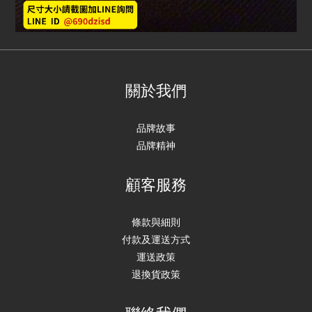
關於我們
品牌故事
品牌精神
顧客服務
條款與細則
付款及運送方式
運送政策
退換貨政策