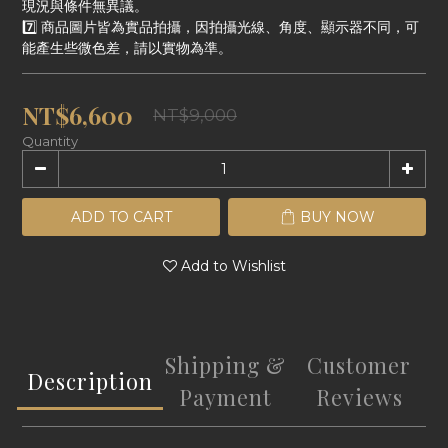
現況與條件無異議。
7️⃣ 商品圖片皆為實品拍攝，因拍攝光線、角度、顯示器不同，可
能產生些微色差，請以實物為準。
NT$6,600
NT$9,000
Quantity
ADD TO CART
BUY NOW
Add to Wishlist
Shipping &
Customer
Description
Payment
Reviews