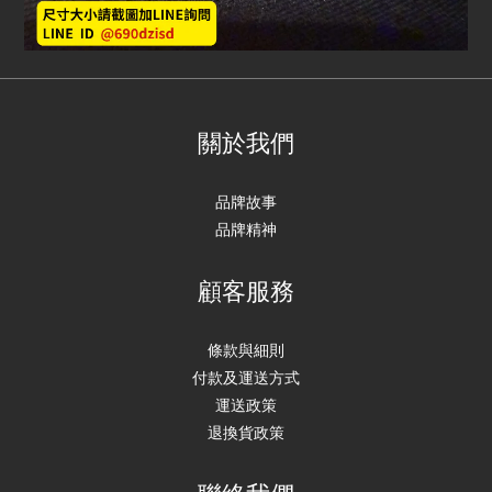
關於我們
品牌故事
品牌精神
顧客服務
條款與細則
付款及運送方式
運送政策
退換貨政策