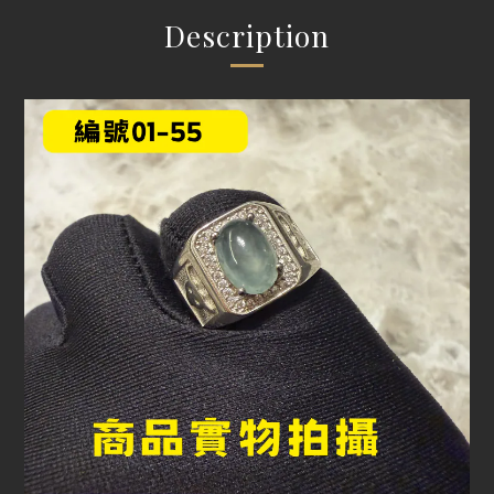
Description