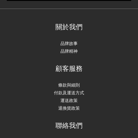
關於我們
品牌故事
品牌精神
顧客服務
條款與細則
付款及運送方式
運送政策
退換貨政策
聯絡我們