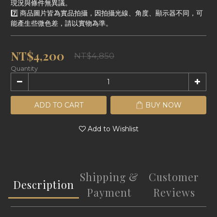
現況與條件無異議。
7️⃣ 商品圖片皆為實品拍攝，因拍攝光線、角度、顯示器不同，可
能產生些微色差，請以實物為準。
NT$4,200
NT$4,850
Quantity
ADD TO CART
BUY NOW
Add to Wishlist
Shipping &
Customer
Description
Payment
Reviews