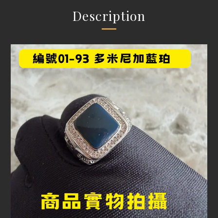
Description