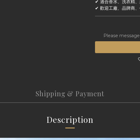
✔ 適合香水、洗衣精
✔ 歡迎工廠、品牌商
Please message t
Shipping & Payment
Description