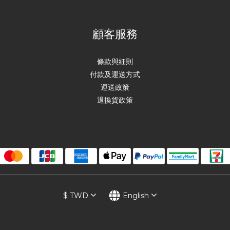
顧客服務
條款與細則
付款及運送方式
運送政策
退換貨政策
$
TWD
English