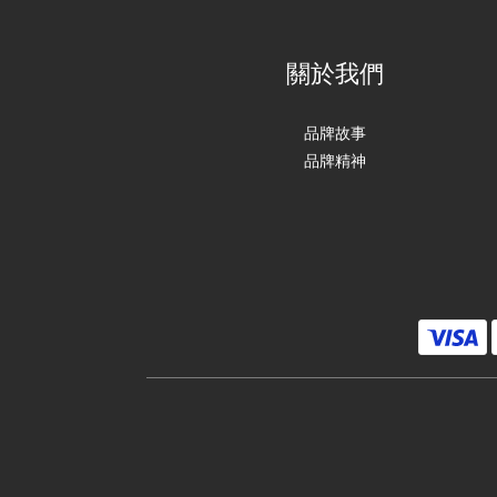
關於我們
品牌故事
品牌精神