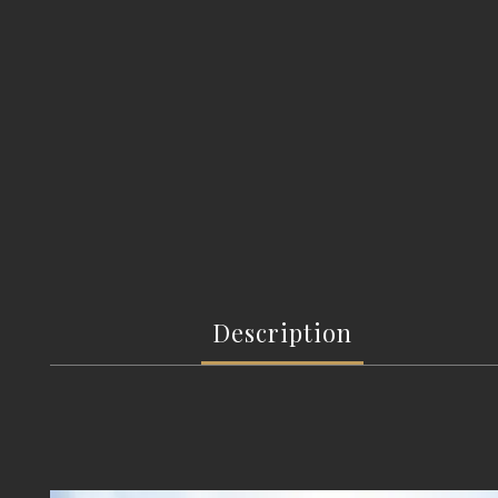
Description