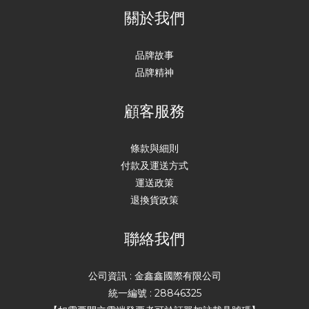
關於我們
品牌故事
品牌精神
顧客服務
條款與細則
付款及運送方式
運送政策
退換貨政策
聯絡我們
公司資訊 : 金鑫鑫國際有限公司
統一編號 : 28846325