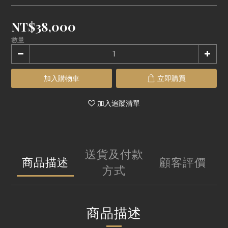
NT$38,000
數量
加入購物車
立即購買
加入追蹤清單
送貨及付款
商品描述
顧客評價
方式
商品描述