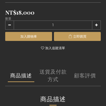
NT$18,000
數量
加入購物車
立即購買
加入追蹤清單
送貨及付款
商品描述
顧客評價
方式
商品描述