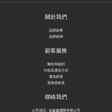
關於我們
品牌故事
品牌精神
顧客服務
條款與細則
付款及運送方式
運送政策
退換貨政策
聯絡我們
公司資訊 : 金鑫鑫國際有限公司