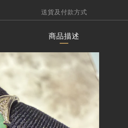
送貨及付款方式
商品描述