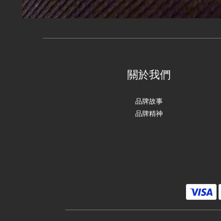
關於我們
品牌故事
品牌精神