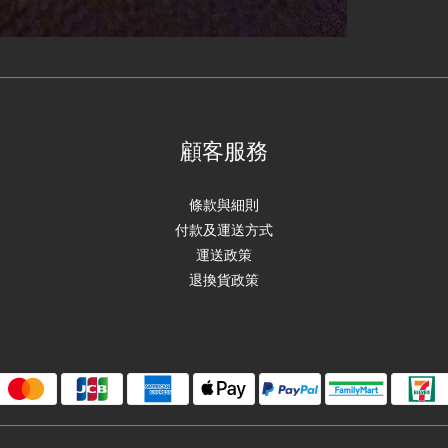
顧客服務
條款與細則
付款及運送方式
運送政策
退換貨政策