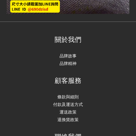
關於我們
品牌故事
品牌精神
顧客服務
條款與細則
付款及運送方式
運送政策
退換貨政策