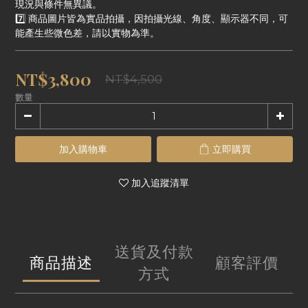
現況與條件無異議。
7️⃣ 商品圖片皆為實品拍攝，因拍攝光線、角度、顯示器不同，可
能產生些微色差，請以實物為準。
NT$3,800
NT$4,500
數量
加入購物車
立即購買
加入追蹤清單
送貨及付款
商品描述
顧客評價
方式