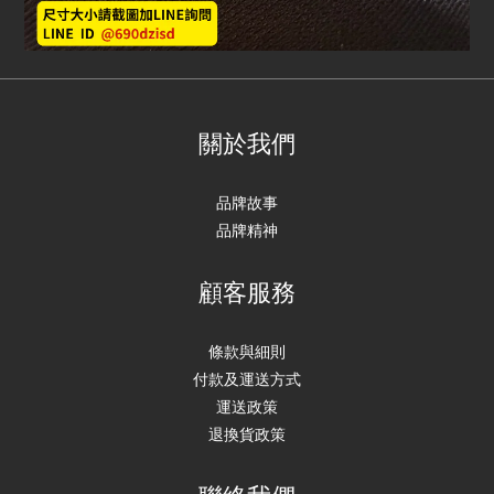
關於我們
品牌故事
品牌精神
顧客服務
條款與細則
付款及運送方式
運送政策
退換貨政策