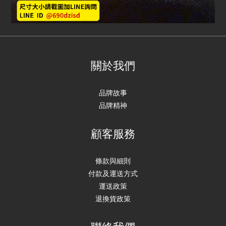
關於我們
品牌故事
品牌精神
顧客服務
條款與細則
付款及運送方式
運送政策
退換貨政策