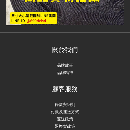
關於我們
品牌故事
品牌精神
顧客服務
條款與細則
付款及運送方式
運送政策
退換貨政策