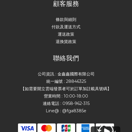
顧客服務
條款與細則
付款及運送方式
運送政策
退換貨政策
聯絡我們
公司資訊 : 金鑫鑫國際有限公司
統一編號 : 28846325
【如需要開立雲端發票者可於訂單加註載具號碼】
營業時間 : 10:00-18:00
連絡電話 : 0958-962-315
Line@ : @fga8385e