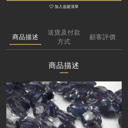
加入追蹤清單
送貨及付款
商品描述
顧客評價
方式
商品描述