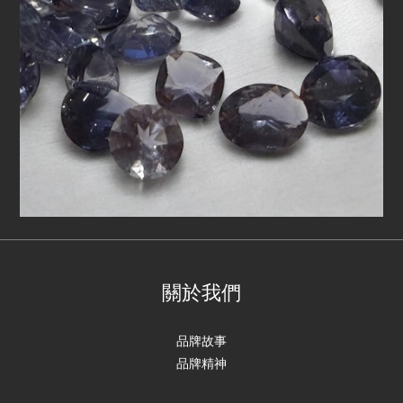
關於我們
品牌故事
品牌精神