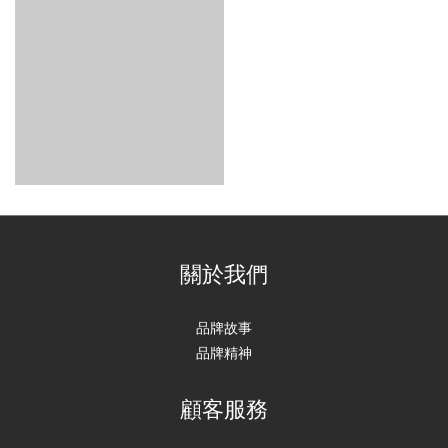
關於我們
品牌故事
品牌精神
顧客服務