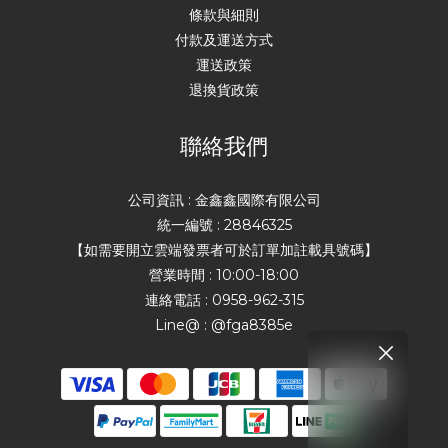
條款與細則
付款及運送方式
運送政策
退換貨政策
聯絡我們
公司資訊 : 金鑫鑫國際有限公司
統一編號 : 28846325
【如需要開立雲端發票者可於訂單加註載具號碼】
營業時間 : 10:00-18:00
連絡電話 : 0958-962-315
Line@ : @fga8385e