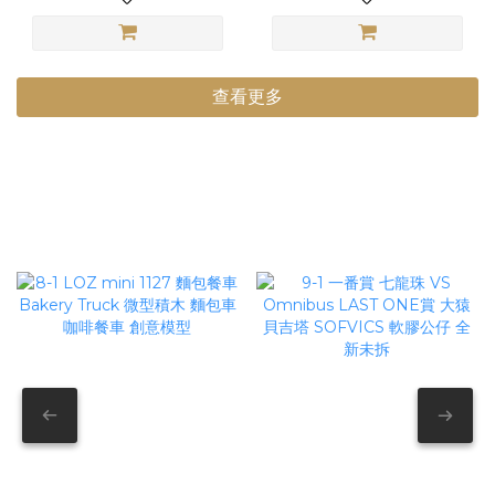
查看更多
日貨正版小物