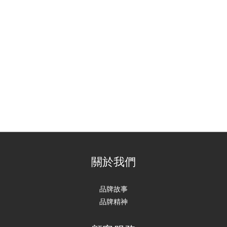
關於我們
品牌故事
品牌精神