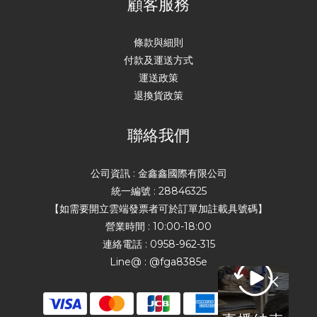
顧客服務
條款與細則
付款及運送方式
運送政策
退換貨政策
聯絡我們
公司資訊 : 金鑫鑫國際有限公司
統一編號 : 28846325
【如需要開立雲端發票者可於訂單加註載具號碼】
營業時間 : 10:00-18:00
連絡電話 : 0958-962-315
Line@ : @fga8385e