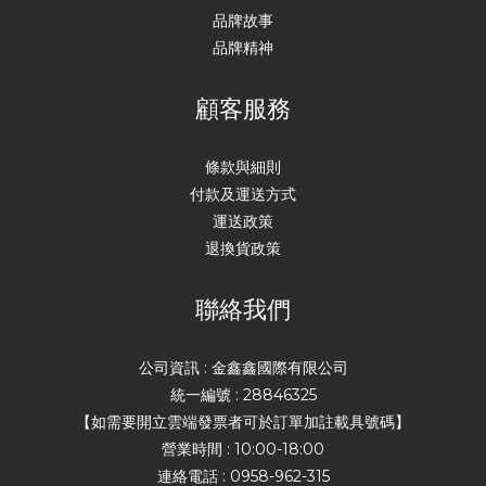
品牌故事
品牌精神
顧客服務
條款與細則
付款及運送方式
運送政策
退換貨政策
聯絡我們
公司資訊 : 金鑫鑫國際有限公司
統一編號 : 28846325
【如需要開立雲端發票者可於訂單加註載具號碼】
營業時間 : 10:00-18:00
連絡電話 : 0958-962-315