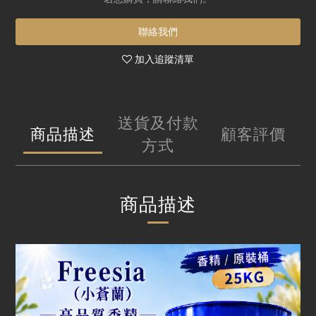
聯絡我們
加入追蹤清單
送貨及付款
商品描述
顧客評價
方式
商品描述