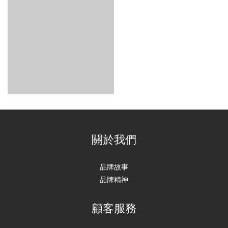
關於我們
品牌故事
品牌精神
顧客服務