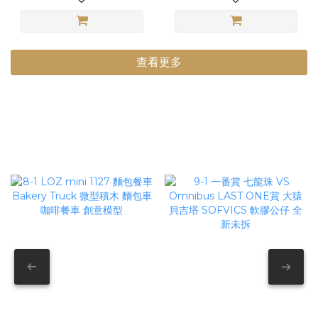
查看更多
日貨正版小物