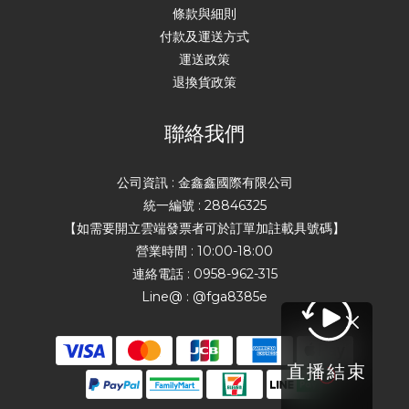
條款與細則
付款及運送方式
運送政策
退換貨政策
聯絡我們
公司資訊 : 金鑫鑫國際有限公司
統一編號 : 28846325
【如需要開立雲端發票者可於訂單加註載具號碼】
營業時間 : 10:00-18:00
連絡電話 : 0958-962-315
Line@ : @fga8385e
直播結束