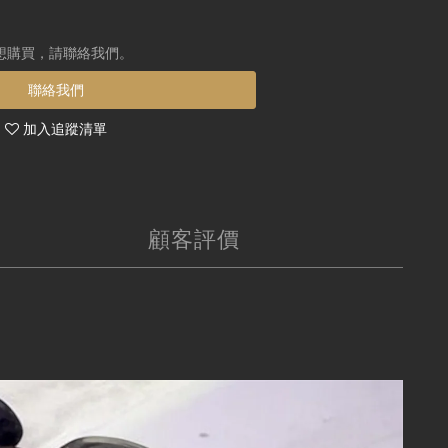
想購買，請聯絡我們。
聯絡我們
加入追蹤清單
顧客評價