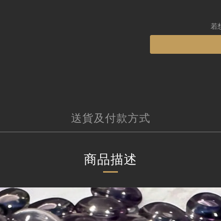
若
送貨及付款方式
商品描述