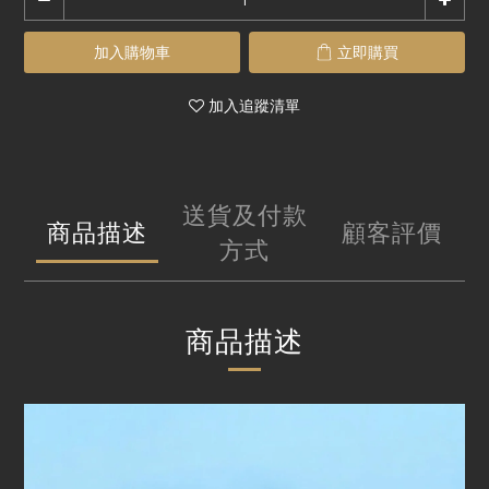
加入購物車
立即購買
加入追蹤清單
送貨及付款
商品描述
顧客評價
方式
商品描述