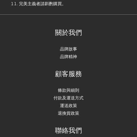
完美主義者請斟酌購買。
關於我們
品牌故事
品牌精神
顧客服務
條款與細則
付款及運送方式
運送政策
退換貨政策
聯絡我們