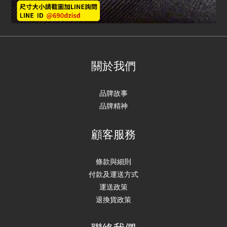
關於我們
品牌故事
品牌精神
顧客服務
條款與細則
付款及運送方式
運送政策
退換貨政策