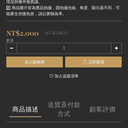
現況與條件無異議。
7️⃣ 商品圖片皆為實品拍攝，因拍攝光線、角度、顯示器不同，可
能產生些微色差，請以實物為準。
NT$2,000
NT$2,800
數量
加入購物車
立即購買
加入追蹤清單
送貨及付款
商品描述
顧客評價
方式