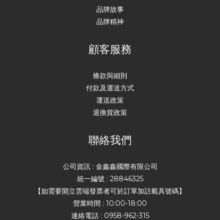
品牌故事
品牌精神
顧客服務
條款與細則
付款及運送方式
運送政策
退換貨政策
聯絡我們
公司資訊 : 金鑫鑫國際有限公司
統一編號 : 28846325
【如需要開立雲端發票者可於訂單加註載具號碼】
營業時間 : 10:00-18:00
連絡電話 : 0958-962-315