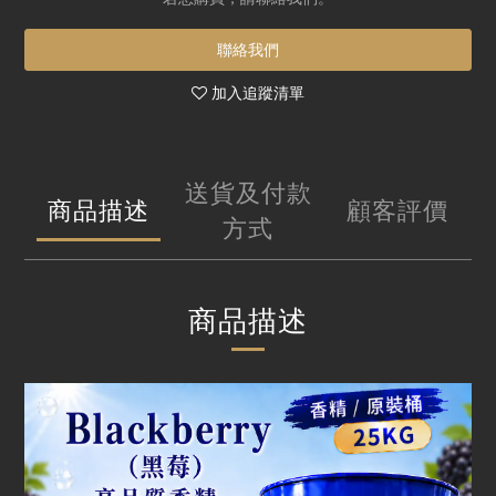
聯絡我們
加入追蹤清單
送貨及付款
商品描述
顧客評價
方式
商品描述